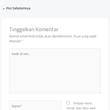
←
Pos Sebelumnya
Tinggalkan Komentar
Alamat email Anda tidak akan dipublikasikan.
Ruas yang wajib
ditandai
*
Ketik
di
sini..
Name*
Simpan nama,
email, dan situs web