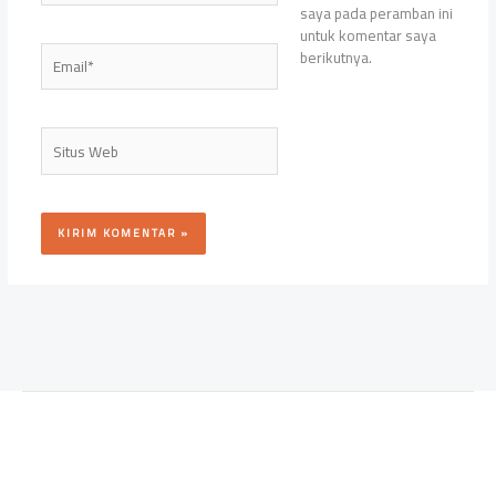
saya pada peramban ini
untuk komentar saya
Email*
berikutnya.
Situs
Web